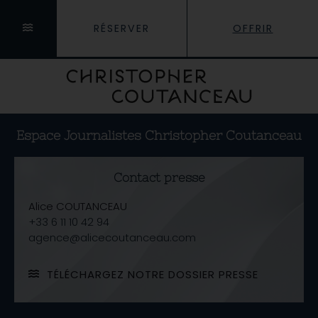
RÉSERVER
OFFRIR
Espace Journalistes Christopher Coutanceau
Contact presse
Alice COUTANCEAU
+33 6 11 10 42 94
agence@alicecoutanceau.com
TÉLÉCHARGEZ NOTRE DOSSIER PRESSE