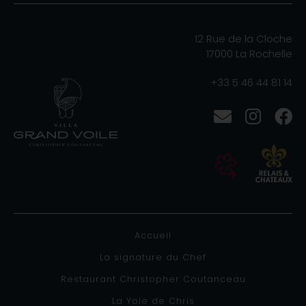
12 Rue de la Cloche
17000 La Rochelle
+33 5 46 44 81 14
Accueil
La signature du Chef
Restaurant Christopher Coutanceau
La Yole de Chris