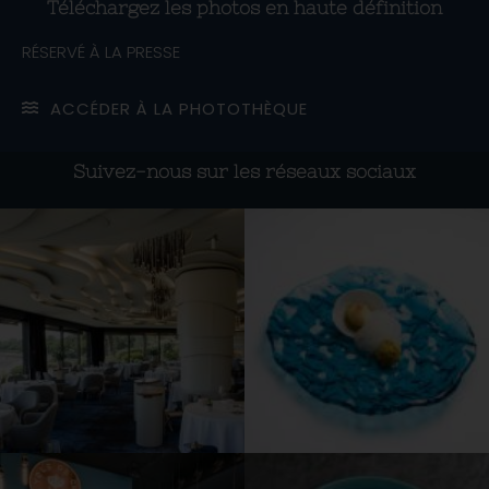
Téléchargez les photos en haute définition
RÉSERVÉ À LA PRESSE
ACCÉDER À LA PHOTOTHÈQUE
Suivez-nous sur les réseaux sociaux