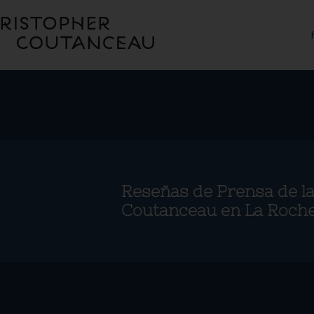
Reseñas de Prensa de l
Coutanceau en La Roche